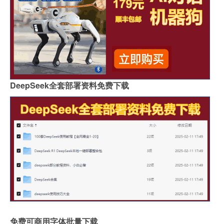
DeepSeek全套部署资料免费下载
免费可商用字体批量下载