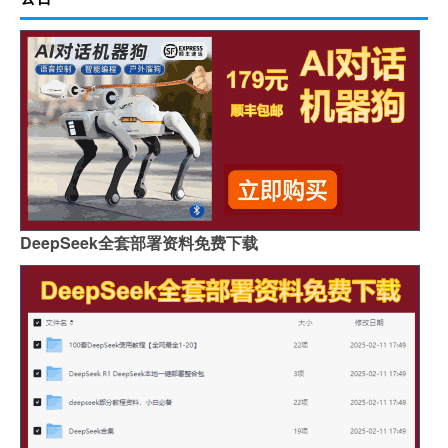
DeepSeek全套部署资料免费下载