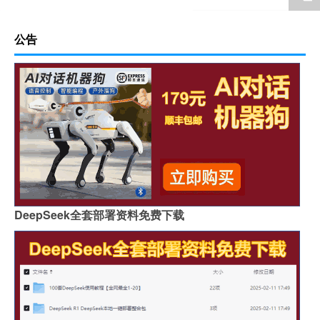
公告
DeepSeek全套部署资料免费下载