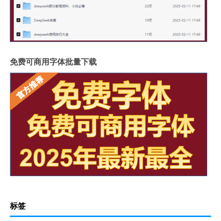
免费可商用字体批量下载
标签