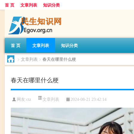
首 页
文章列表
知识分类
首 页
文章列表
知识分类
>
文章列表
>
春天在哪里什么梗
春天在哪里什么梗
文章列表
网友:
ctz
2024-08-21 23:42:14