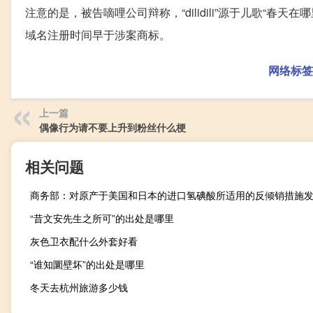
注意的是，被告嘀哩公司辩称，“dilidili”源于儿歌“春天
域名注册时间早于涉案商标。
网络标签
上一篇
偶像行为请不要上升到粉丝什么梗
相关问题
“昔文安先生之所可”的出处是哪里
灰色卫衣配什么外套好看
“谁知圜壁坏”的出处是哪里
冬天去杭州旅游多少钱