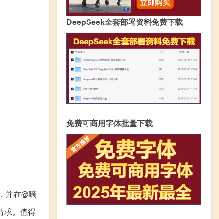
DeepSeek全套部署资料免费下载
免费可商用字体批量下载
，并在@嘀
请求。值得