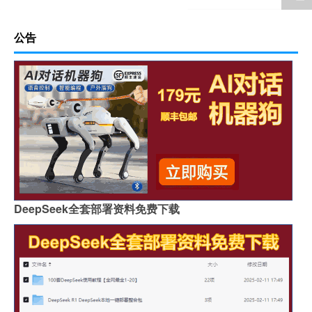
公告
DeepSeek全套部署资料免费下载