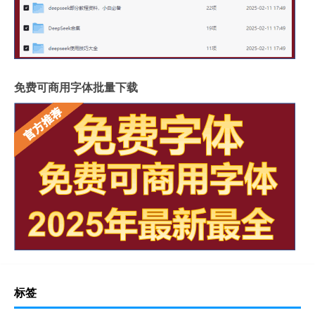
免费可商用字体批量下载
标签