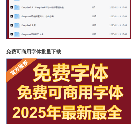
免费可商用字体批量下载