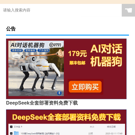
☚
公告
DeepSeek全套部署资料免费下载