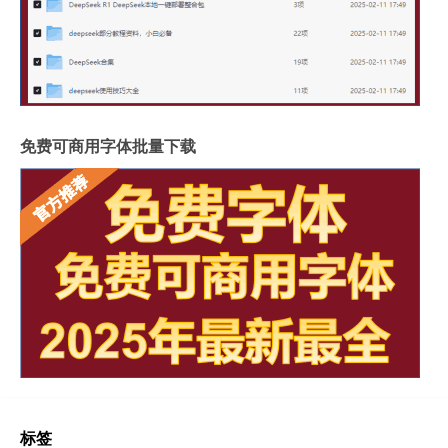
免费可商用字体批量下载
标签