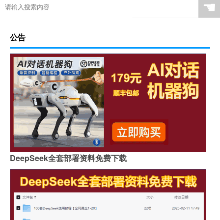
☚
公告
DeepSeek全套部署资料免费下载