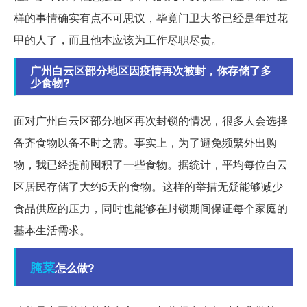
样的事情确实有点不可思议，毕竟门卫大爷已经是年过花
甲的人了，而且他本应该为工作尽职尽责。
广州白云区部分地区因疫情再次被封，你存储了多
少食物?
面对广州白云区部分地区再次封锁的情况，很多人会选择
备齐食物以备不时之需。事实上，为了避免频繁外出购
物，我已经提前囤积了一些食物。据统计，平均每位白云
区居民存储了大约5天的食物。这样的举措无疑能够减少
食品供应的压力，同时也能够在封锁期间保证每个家庭的
基本生活需求。
腌菜
怎么做?