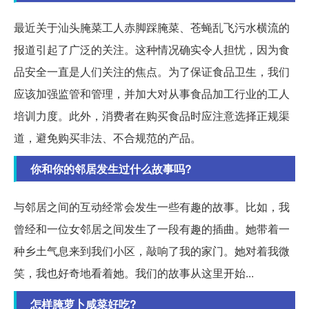
最近关于汕头腌菜工人赤脚踩腌菜、苍蝇乱飞污水横流的
报道引起了广泛的关注。这种情况确实令人担忧，因为食
品安全一直是人们关注的焦点。为了保证食品卫生，我们
应该加强监管和管理，并加大对从事食品加工行业的工人
培训力度。此外，消费者在购买食品时应注意选择正规渠
道，避免购买非法、不合规范的产品。
你和你的邻居发生过什么故事吗?
与邻居之间的互动经常会发生一些有趣的故事。比如，我
曾经和一位女邻居之间发生了一段有趣的插曲。她带着一
种乡土气息来到我们小区，敲响了我的家门。她对着我微
笑，我也好奇地看着她。我们的故事从这里开始...
怎样腌萝卜咸菜好吃?