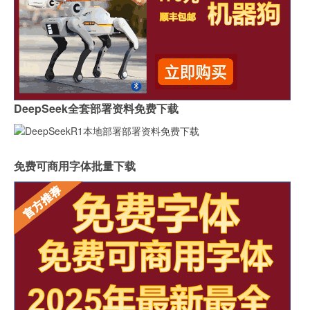
DeepSeek全套部署资料免费下载
免费可商用字体批量下载