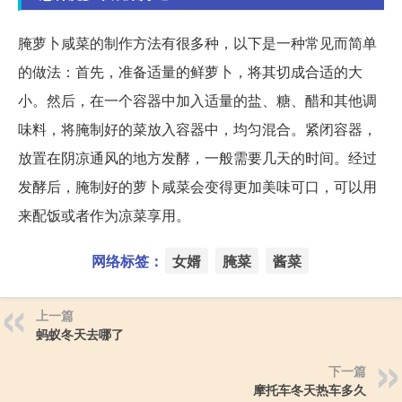
腌萝卜咸菜的制作方法有很多种，以下是一种常见而简单
的做法：首先，准备适量的鲜萝卜，将其切成合适的大
小。然后，在一个容器中加入适量的盐、糖、醋和其他调
味料，将腌制好的菜放入容器中，均匀混合。紧闭容器，
放置在阴凉通风的地方发酵，一般需要几天的时间。经过
发酵后，腌制好的萝卜咸菜会变得更加美味可口，可以用
来配饭或者作为凉菜享用。
网络标签：
女婿
腌菜
酱菜
上一篇
蚂蚁冬天去哪了
下一篇
摩托车冬天热车多久