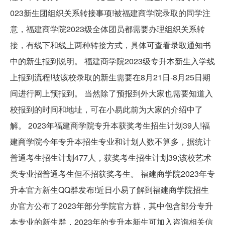
023新生团组织关系转接事项!被福建商学院录取的同学注
意，福建商学院2023级全体团员都需要办理组织关系转
接，有线下和线上两种转接方式，具体可查看录取通知书
中的新生报到说明。 福建商学院2023级专升本新生入学线
上报到流程!被该校录取的新生需要在8月21日-8月25日期
间进行网上预报到。 当然除了预报到外大家也需要知道入
校报到的时间和地址，可在小易此前为大家的介绍中了
解。 2023年福建商学院专升本获奖考生招生计划39人!福
建商学院今年专升本招生专业和计划人数不算多，据统计
普通考生招生计划477人，获奖考生招生计划39;该校艺术
类专业招普通考生但不招获奖考生。 福建商学院2023年专
升本官方新生QQ群发布!近日小易了解到福建商学院招生
办官方公布了2023年部分学院官方群，其中包含部分专升
本专业的新生群，2023年的专升本新生可加入咨询相关信