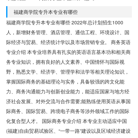
福建商学院专升本专业有哪些
福建商学院专升本专业有哪些 2022年总计划招生1000
人，新增财务管理、酒店管理、通信工程、环境设计、国
际经济与贸易、经济统计学以及市场营销专业。 商务英语
专业介绍 本专业培养具有扎实的英语语言基本功和相关商
务专业知识，拥有良好的人文素养、中国情怀与国际视
野，熟悉文学、经济学、管理学和法学等相关理论知识，
掌握国际商务的基础理论与实务，具备较强的跨文化能
力、商务沟通能力与创新创业能力，能适应国家与地方经
济社会发展、对外交流与合作需要;能熟练使用英语从事国
际商务、国际贸易、跨境电子商务等涉外领域工作的国际
化复合型人才。 国际商务专业介绍 本专业主动适应中国
(福建)自由贸易试验区、“一带一路”建设以及区域经济建设