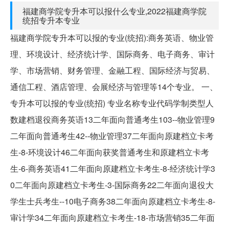
福建商学院专升本可以报什么专业,2022福建商学院
统招专升本专业
福建商学院专升本可以报的专业(统招):商务英语、物业管
理、环境设计、经济统计学、国际商务、电子商务、审计
学、市场营销、财务管理、金融工程、国际经济与贸易、
通信工程、酒店管理、会展经济与管理等14个专业。 一、
专升本可以报的专业(统招) 专业名称专业代码学制类型人
数建档退役商务英语13二年面向普通考生103--物业管理9
二年面向普通考生42--物业管理37二年面向原建档立卡考
生-8-环境设计46二年面向获奖普通考生和原建档立卡考
生-6-商务英语41二年面向原建档立卡考生-8-经济统计学3
0二年面向原建档立卡考生-3-国际商务22二年面向退役大
学生士兵考生--10电子商务38二年面向原建档立卡考生-8-
审计学34二年面向原建档立卡考生-18-市场营销35二年面