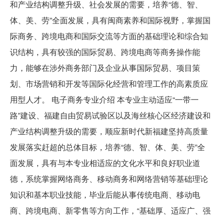
和产业结构调整升级、社会发展的需要，培养“德、智、
体、美、劳”全面发展，具有闽商素养和国际视野，掌握国
际商务、跨境电商和国际交流等方面的基础理论和综合知
识结构，具有较强的国际贸易、跨境电商等商务操作能
力，能够在涉外商务部门及企业从事国际贸易、项目策
划、市场营销和开发等国际化经营和管理工作的高素质应
用型人才。 电子商务专业介绍 本专业主动适应“一带一
路”建设、福建自由贸易试验区以及海丝核心区经济建设和
产业结构调整升级的需要，顺应新时代新福建坚持高质量
发展落实赶超的总体目标，培养“德、智、体、美、劳”全
面发展，具有与本专业相适应的文化水平和良好职业道
德，系统掌握网络商务、移动商务和网络营销等基础理论
知识和基本职业技能，毕业后能从事传统电商、移动电
商、跨境电商、新零售等方向工作，“基础厚、适应广、强