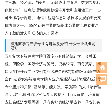
与分析、经济统计与分析、金融统计与管理、数据采集和
数据分析、信息处理和数据挖掘等开发和应用性工作。 亦
可继续考研深造。 通信工程是信息科学技术发展的重要支
撑力量之一。 5G的到来与通信新基建为通信工程专业注
入了新的活力和旺盛的人才需求。
福建商学院开设专业有哪些及介绍 什么专业就业前
景好
五年制大专福建商学院开设专业有经济统计学、金融工
程、保险学、国际经济与贸易、贸易经济、商务英语。 福
建商学院开设专业类别专业名称金融类(专)国际金融(中德
合作)证券实务福建商学院专业介绍经济统计学经济统计学
专业坚持和贯彻\"基础厚、能力强、素质高\"的人才培养理
念，以\"互联网+经济\"以及大数据应用为大背景，培养适
应社会经济发展需要，具有良好的经济学素养，具备扎实