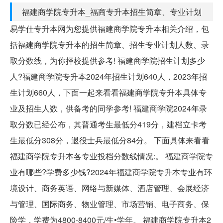
福建商学院专升本_福商专升本招生简章、专业计划
易学仕专升本网为您提供福建商学院专升本相关介绍，包
括福建商学院专升本的招生简章、招生专业计划人数、录
取分数线，为你择校提供参考! 福建商学院招生计划多少
人?福建商学院专升本2024年招生计划640人，2023年招
生计划660人，下面一起来看看福建商学院专升本具体专
业及招生人数，供备考的同学参考! 福建商学院2024年录
取分数已经公布，其普通考生最低分419分，建档立卡考
生最低分308分，退役士兵最低分84分。 下面具体来看看
福建商学院专升本各专业投档分数线情况:。 福建商学院专
业有哪些?学费多少钱?2024年福建商学院专升本专业有环
境设计、商务英语、网络与新媒体、酒店管理、会展经济
与管理、国际商务、物业管理、市场营销、电子商务、保
险学，学费为4800-8400元/生•学年。 福建商学院专升本2