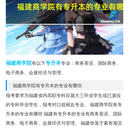
福建
商学院
专升本
有以下
专业：商务英语、国际商务、
电子商务、会展经济与管理。
福建商学院有专升本的专业有哪些
报考要求为福建省内高职专科应届大三毕业学生或已退役
的专科毕业学生，报考对口或相近专业。 福建商学院有专
升本的专业有哪些 福建有专升本的专业有商务英语、国际
商务、电子商务、会展经济与管理。 福建坐落于素有海滨