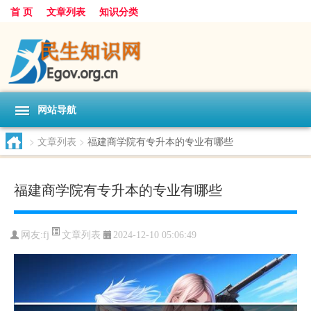
首 页
文章列表
知识分类
网站导航
>
文章列表
>
福建商学院有专升本的专业有哪些
福建商学院有专升本的专业有哪些
文章列表
网友:
fj
2024-12-10 05:06:49