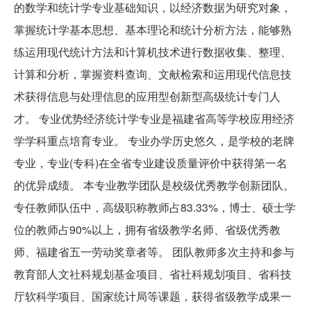
的数学和统计学专业基础知识，以经济数据为研究对象，
掌握统计学基本思想、基本理论和统计分析方法，能够熟
练运用现代统计方法和计算机技术进行数据收集、整理、
计算和分析，掌握资料查询、文献检索和运用现代信息技
术获得信息与处理信息的应用型创新型高级统计专门人
才。 专业优势经济统计学专业是福建省高等学校应用经济
学学科重点培育专业。 专业办学历史悠久，是学校的老牌
专业，专业(专科)在全省专业建设质量评价中获得第一名
的优异成绩。 本专业教学团队是校级优秀教学创新团队。
专任教师队伍中，高级职称教师占83.33%，博士、硕士学
位的教师占90%以上，拥有省级教学名师、省级优秀教
师、福建省五一劳动奖章者等。 团队教师多次主持和参与
教育部人文社科规划基金项目、省社科规划项目、省科技
厅软科学项目、国家统计局等课题，获得省级教学成果一