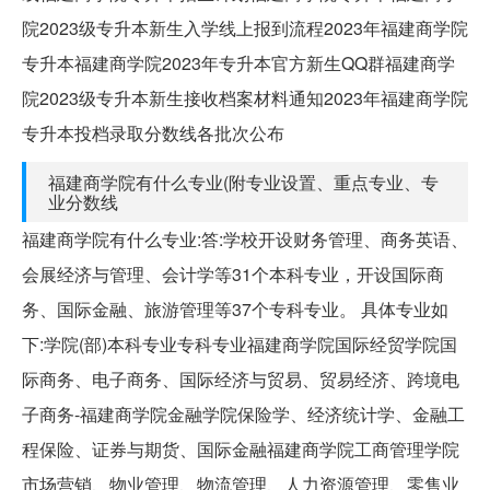
院2023级专升本新生入学线上报到流程2023年福建商学院
专升本福建商学院2023年专升本官方新生QQ群福建商学
院2023级专升本新生接收档案材料通知2023年福建商学院
专升本投档录取分数线各批次公布
福建商学院有什么专业(附专业设置、重点专业、专
业分数线
福建商学院有什么专业:答:学校开设财务管理、商务英语、
会展经济与管理、会计学等31个本科专业，开设国际商
务、国际金融、旅游管理等37个专科专业。 具体专业如
下:学院(部)本科专业专科专业福建商学院国际经贸学院国
际商务、电子商务、国际经济与贸易、贸易经济、跨境电
子商务-福建商学院金融学院保险学、经济统计学、金融工
程保险、证券与期货、国际金融福建商学院工商管理学院
市场营销、物业管理、物流管理、人力资源管理、零售业