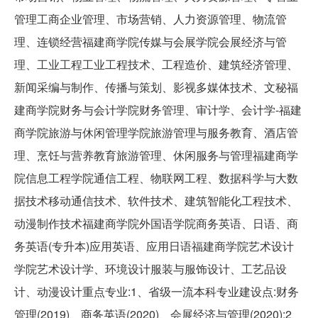
管理工商企业管理、市场营销、人力资源管理、物流管
理、连锁经营福建商学院传媒与会展学院会展经济与管
理、工业工程工业工程技术、工程造价、建筑经济管理、
新闻采编与制作、传播与策划、影视多媒体技术、文秘福
建商学院财务与会计学院财务管理、审计学、会计学-福建
商学院旅游与休闲管理学院旅游管理与服务教育、酒店管
理、烹饪与营养教育旅游管理、休闲服务与管理福建商学
院信息工程学院通信工程、物联网工程、数据科学与大数
据技术移动通信技术、软件技术、建筑智能化工程技术、
动漫制作技术福建商学院外国语学院商务英语、日语、商
务英语(专升本)应用英语、应用日语福建商学院艺术设计
学院艺术设计学、环境设计服装与服饰设计、工艺品设
计、动漫设计重点专业:1、省级一流本科专业建设点:财务
管理(2019)、商务英语(2020)、会展经济与管理(2020);2、