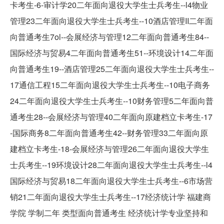
卡考生-6-审计学20二年面向退役大学生士兵考生--l4物业
管理23二年面向退役大学生士兵考生--10酒店管理II二年面
向普通考生7ol--会展经济与管理12二年面向普通考生84--
国际经济与贸易4二年面向普通考生51--环境设计14二年面
向普通考生19--酒店管理25二年面向退役大学生士兵考生--
17通信工程15二年面向退役大学生士兵考生--10电子商务
24二年面向退役大学生士兵考生--10财务管理5二年面向普
通考生28--会展经济与管理40二年面向原建档立卡考生-17
-国际商务8二年面向普通考生42--财务管理33二年面向原
建档立卡考生-18-会展经济与管理26二年面向退役大学生
士兵考生--19环境设计28二年面向退役大学生士兵考生--l4
国际经济与贸易18二年面向退役大学生士兵考生--6市场营
销21二年面向退役大学生士兵考生--17经济统计学 福建商
学院 学制二年 类型面向普通考生 经济统计学专业坚持和