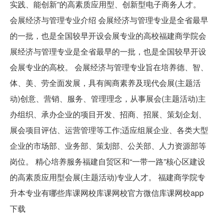
实践、能创新”的高素质应用型、创新型电子商务人才。
会展经济与管理专业介绍 会展经济与管理专业是全省最早
的一批，也是全国较早开设会展专业的高校福建商学院会
展经济与管理专业是全省最早的一批，也是全国较早开设
会展专业的高校。 会展经济与管理专业旨在培养德、智、
体、美、劳全面发展，具有闽商素养及现代会展(主题活
动)创意、营销、服务、管理理念，从事展会(主题活动)主
办组织、承办企业的项目开发、招商、招展、策划企划、
展会项目评估、运营管理等工作;适应组展企业、各类大型
企业的市场部、业务部、策划部、公关部、人力资源部等
岗位。 精心培养服务福建自贸区和“一带一路”核心区建设
的高素质应用型会展(主题活动)专业人才。 福建商学院专
升本专业有哪些库课网校库课网校官方微信库课网校app
下载