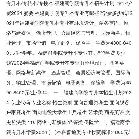
专升本/专转本/专接本 福建商学院专升本招生计划_专业学
费2024 摘要:福建商学院专升本专业有哪些?学费多少钱?2
024年福建商学院专升本专业有环境设计、商务英语、网
络与新媒体、酒店管理、会展经济与管理、国际商务、物
业管理、市场营销、电子商务、保险学，学费为4800-840
0元/生•学年。 福建商学院专升本专业有哪些?学费多少
钱?2024年福建商学院专升本专业有环境设计、商务英
语、网络与新媒体、酒店管理、会展经济与管理、国际商
务、物业管理、市场营销、电子商务、保险学，学费为48
00-8400元/生•学年。 一、福建商学院专升本招生计划202
4 专业代码 专业名称 招生类别 面向普通类考生 面向脱贫
户家庭考生 面向退役大学生士兵考生 艺术类 商务英语 文
史哲法类 110 网络与新媒体 经管类 保险学 二、福建商学
院专升本学费2024 (一)本科普通类专业收费标准:4800元/