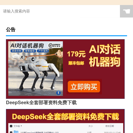
☚
公告
DeepSeek全套部署资料免费下载