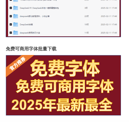
免费可商用字体批量下载