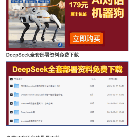
DeepSeek全套部署资料免费下载