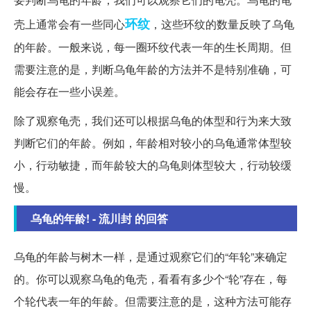
环纹
壳上通常会有一些同心
，这些环纹的数量反映了乌龟
的年龄。一般来说，每一圈环纹代表一年的生长周期。但
需要注意的是，判断乌龟年龄的方法并不是特别准确，可
能会存在一些小误差。
除了观察龟壳，我们还可以根据乌龟的体型和行为来大致
判断它们的年龄。例如，年龄相对较小的乌龟通常体型较
小，行动敏捷，而年龄较大的乌龟则体型较大，行动较缓
慢。
乌龟的年龄! - 流川封 的回答
乌龟的年龄与树木一样，是通过观察它们的“年轮”来确定
的。你可以观察乌龟的龟壳，看看有多少个“轮”存在，每
个轮代表一年的年龄。但需要注意的是，这种方法可能存