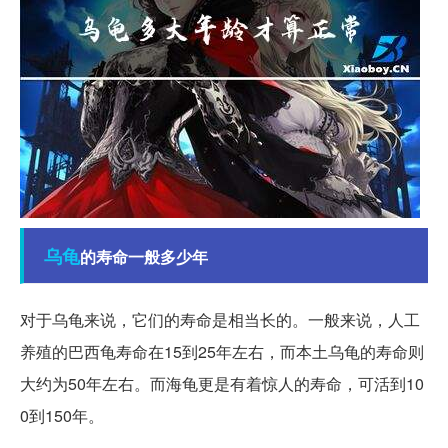
乌龟
的寿命一般多少年
对于乌龟来说，它们的寿命是相当长的。一般来说，人工
养殖的巴西龟寿命在15到25年左右，而本土乌龟的寿命则
大约为50年左右。而海龟更是有着惊人的寿命，可活到10
0到150年。