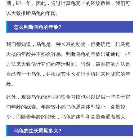
期，即一年。因此，通过计算龟壳上的环纹数量，我们可
以大致推断乌龟的年龄。
怎么判断乌龟的年龄?
我们都知道，乌龟是一种长寿的动物，但要确定一只乌龟
大概的年龄并不那么容易。判断乌龟的年龄只能通过一些
方法来大致估计它们的存活时间。当然，最准确的方法是
自己养一个乌龟，并根据其生长和行为特征来推测它的年
龄。
此外，观察乌龟的体型和饮食习惯也可以提供一些关于它
们年龄的线索。年龄较小的乌龟通常体型较小，食量较
少，而随着年龄的增长，乌龟的体型和食量会逐渐增大。
乌龟的生长周期多大?