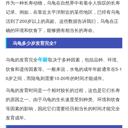
作为一种长寿动物，乌龟在自然界中有着令人惊叹的长寿
记录。例如，在靠近太平洋附近的某些地区，已经有乌龟
活到了200岁以上的高龄。这些数据告诉我们，乌龟在正
确的环境和饮食下，能够拥有相当长的寿命。
乌龟多少岁发育完全?
年龄
乌龟的发育完全
取决于多种因素，包括品种、环境、
饮食和遗传因素等。一般来说，水龟的成年年龄通常在5-1
0岁之间，而陆龟则需要10-20年的时间才能成年。
乌龟的发育时间是一个相对较长的过程，这也是它们长寿
的原因之一。由于乌龟的生长速度受到种类、环境和饮食
等因素的影响，因此它们需要经历相当长的时间才能完全
发育成年。