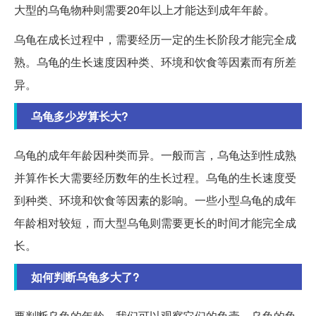
大型的乌龟物种则需要20年以上才能达到成年年龄。
乌龟在成长过程中，需要经历一定的生长阶段才能完全成
熟。乌龟的生长速度因种类、环境和饮食等因素而有所差
异。
乌龟多少岁算长大?
乌龟的成年年龄因种类而异。一般而言，乌龟达到性成熟
并算作长大需要经历数年的生长过程。乌龟的生长速度受
到种类、环境和饮食等因素的影响。一些小型乌龟的成年
年龄相对较短，而大型乌龟则需要更长的时间才能完全成
长。
如何判断乌龟多大了?
要判断乌龟的年龄，我们可以观察它们的龟壳。乌龟的龟