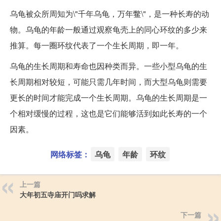
乌龟被众所周知为\"千年乌龟，万年鳖\"，是一种长寿的动
物。乌龟的年龄一般通过观察龟壳上的同心环纹的多少来
推算。每一圈环纹代表了一个生长周期，即一年。
乌龟的生长周期和寿命也因种类而异。一些小型乌龟的生
长周期相对较短，可能只需几年时间，而大型乌龟则需要
更长的时间才能完成一个生长周期。乌龟的生长周期是一
个相对缓慢的过程，这也是它们能够活到如此长寿的一个
因素。
网络标签：
乌龟
年龄
环纹
上一篇
大年初五寺庙开门吗求解
下一篇