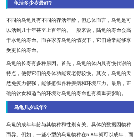
龟活多少岁最好?
不同的乌龟具有不同的存活年龄，但总体而言，乌龟是可
以活到几十年甚至上百年的。一般来说，陆龟的寿命会高
于水龟的寿命。而在家养乌龟的情况下，它们通常能够享
受更长的寿命。
乌龟的长寿有多种原因。首先，乌龟的体内具有慢代谢的
特点，使得它们的身体功能衰老得较慢。其次，乌龟的天
然免疫力很强，能够抵御各种疾病和环境压力。最后，正
确的饮食和适当的环境对乌龟的寿命也有着重要影响。
乌龟几岁成年?
乌龟的成年年龄与其物种和性别有关。具体的数据因物种
而异。例如，一些小型的乌龟物种在5-8年就可以成年，而