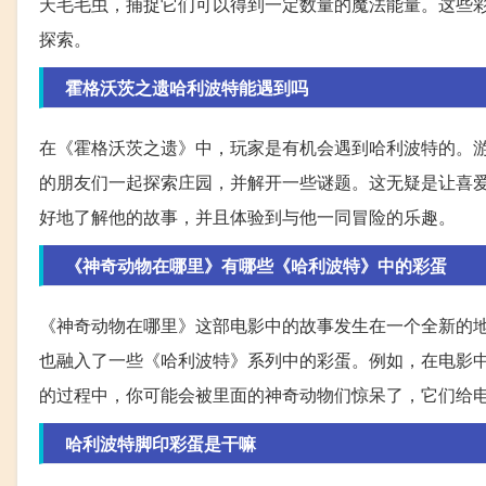
天毛毛虫，捕捉它们可以得到一定数量的魔法能量。这些
探索。
霍格沃茨之遗哈利波特能遇到吗
在《霍格沃茨之遗》中，玩家是有机会遇到哈利波特的。
的朋友们一起探索庄园，并解开一些谜题。这无疑是让喜
好地了解他的故事，并且体验到与他一同冒险的乐趣。
《神奇动物在哪里》有哪些《哈利波特》中的彩蛋
《神奇动物在哪里》这部电影中的故事发生在一个全新的地
也融入了一些《哈利波特》系列中的彩蛋。例如，在电影
的过程中，你可能会被里面的神奇动物们惊呆了，它们给
哈利波特脚印彩蛋是干嘛