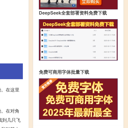
DeepSeek全套部署资料免费下载
免费可商用字体批量下载
励。在这里
励。在对角
找到几只飞