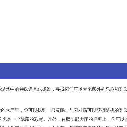
在游戏中的特殊道具或场景，寻找它们可以带来额外的乐趣和奖
校的大厅里，你可以找到一只黄鹂，与它对话可以获得随机的奖
这也是一个隐藏的彩蛋。此外，在魔法部大厅的墙壁上，你可以