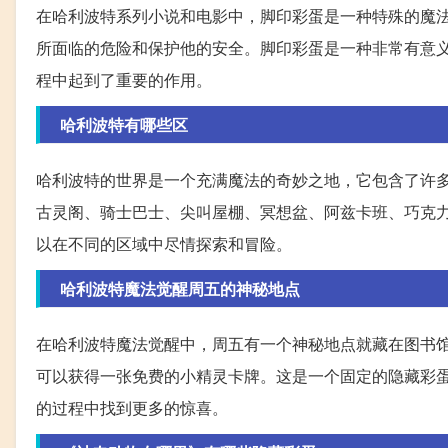
在哈利波特系列小说和电影中，脚印彩蛋是一种特殊的魔法
所面临的危险和保护他的安全。脚印彩蛋是一种非常有意
程中起到了重要的作用。
哈利波特有哪些区
哈利波特的世界是一个充满魔法的奇妙之地，它包含了许多
古灵阁、骑士巴士、尖叫屋棚、冥想盆、阿兹卡班、巧克
以在不同的区域中尽情探索和冒险。
哈利波特魔法觉醒周五的神秘地点
在哈利波特魔法觉醒中，周五有一个神秘地点就藏在图书
可以获得一张免费的小精灵卡牌。这是一个固定的隐藏彩
的过程中找到更多的惊喜。