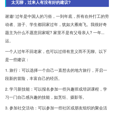
太无聊，过来人有没有好的建议?
谢邀! 过年是中国人的习俗，一到年底，所有在外打工的劳
动者、游子、学生都回家过年，犹如大雁南飞。我很好奇
题主为什么不愿意回家呢? 家里不是有父母亲人? 一年...
运。
一个人过年不回老家，也可以过得有意义而不无聊。以下
是一些建议：
1. 旅行：可以选择一个自己一直想去的地方旅行，开启一
段新的冒险，丰富自己的经历。
2. 学习新技能：可以报名参加一些兴趣班或培训课程，学
习一门自己感兴趣的技能，如烹饪、摄影等。
3. 参加社交活动：可以参加一些社区或朋友组织的聚会活