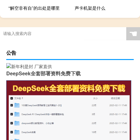
“解空非有自”的出处是哪里
声卡机架是什么
☚
公告
DeepSeek全套部署资料免费下载