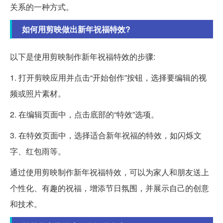
关系的一种方式。
如何用剪映做出新年祝福特效?
以下是使用剪映制作新年祝福特效的步骤:
1. 打开剪映应用并点击“开始创作”按钮，选择要编辑的视
频或照片素材。
2. 在编辑页面中，点击底部的“特效”选项。
3. 在特效页面中，选择适合新年祝福的特效，如闪烁文
字、红包雨等。
通过使用剪映制作新年祝福特效，可以为家人和朋友送上
个性化、有趣的祝福，增添节日氛围，并展示自己的创意
和技术。