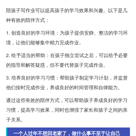
陪孩子写作业可以提高孩子的学习效果和兴趣。以下是几
种有效的陪伴方式：
1. 创造良好的学习环境：为孩子提供安静、整洁的学习环
境，让他们能够集中精力完成作业。
2. 给予适当的帮助：在孩子独立尝试之后，可以给予必要
的指导和解答疑惑，但不要代替孩子完成作业。
3. 培养良好的学习习惯：帮助孩子制定学习计划，并监督
他们按时完成作业，养成良好的时间管理和自律能力。
通过这些有效的陪伴方式，可以帮助孩子养成良好的学习
习惯，提高学习效果，同时也增强了家长和孩子之间的亲
子关系。
一个人过年不想回老家了，做什么事不至于让自己