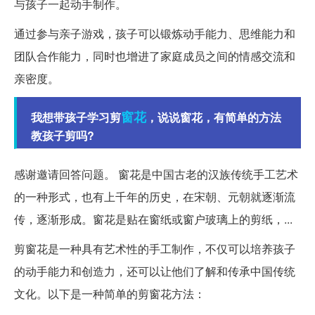
与孩子一起动手制作。
通过参与亲子游戏，孩子可以锻炼动手能力、思维能力和
团队合作能力，同时也增进了家庭成员之间的情感交流和
亲密度。
窗花
我想带孩子学习剪
，说说窗花，有简单的方法
教孩子剪吗?
感谢邀请回答问题。 窗花是中国古老的汉族传统手工艺术
的一种形式，也有上千年的历史，在宋朝、元朝就逐渐流
传，逐渐形成。窗花是贴在窗纸或窗户玻璃上的剪纸，...
剪窗花是一种具有艺术性的手工制作，不仅可以培养孩子
的动手能力和创造力，还可以让他们了解和传承中国传统
文化。以下是一种简单的剪窗花方法：