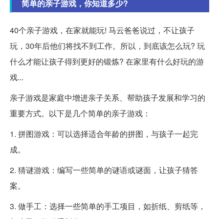
简单的亲子游戏，你知道多少?
40个亲子游戏，在家就能玩! 马云爸爸说过，不让孩子
玩，30年后他们将找不到工作。所以，到底该怎么玩? 玩
什么才能让孩子得到更好的锻炼? 在家里有什么好玩的游
戏...
亲子游戏是家庭中增进亲子关系、帮助孩子发展和学习的
重要方式。以下是几个简单的亲子游戏：
1. 拼图游戏：可以选择适合年龄的拼图，与孩子一起完
成。
2. 猜谜游戏：编写一些简单的谜语或谜面，让孩子猜答
案。
3. 做手工：选择一些简单的手工项目，如折纸、剪纸等，