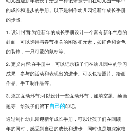
幼儿园迎新年成长手册是一种记录孩子们在幼儿园一年中
的成长和进步的手册。以下是制作幼儿园迎新年成长手册
的步骤:
1. 设计封面:为迎新年的成长手册设计一个富有新年气息的
封面，可以选用与春节相关的图案和元素，如红色和金色
的装饰，一只可爱的鼠标等。
2. 定义内容:在手册中，可以记录孩子们在幼儿园中的学习
成果，参与的活动和表现出的进步。可以包括照片、绘画
作品、手工制作品等。
3. 添加互动环节:可以设计一些互动环节，如填空题、绘画
自己的
题等，给孩子们留下
印记。
通过制作幼儿园迎新年成长手册，可以让孩子们在回顾一
年的同时，感受到自己的成长和进步，同时也是加深家校