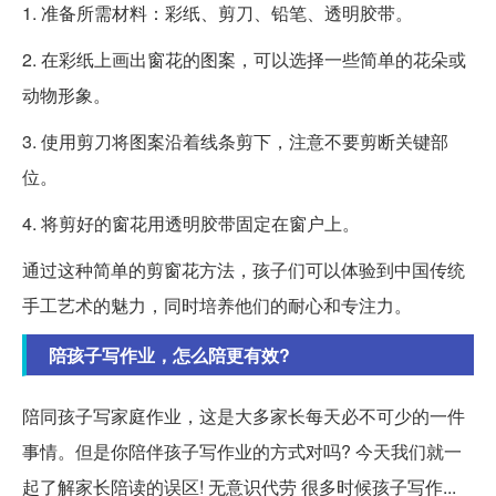
1. 准备所需材料：彩纸、剪刀、铅笔、透明胶带。
2. 在彩纸上画出窗花的图案，可以选择一些简单的花朵或
动物形象。
3. 使用剪刀将图案沿着线条剪下，注意不要剪断关键部
位。
4. 将剪好的窗花用透明胶带固定在窗户上。
通过这种简单的剪窗花方法，孩子们可以体验到中国传统
手工艺术的魅力，同时培养他们的耐心和专注力。
陪孩子写作业，怎么陪更有效?
陪同孩子写家庭作业，这是大多家长每天必不可少的一件
事情。但是你陪伴孩子写作业的方式对吗? 今天我们就一
起了解家长陪读的误区! 无意识代劳 很多时候孩子写作...