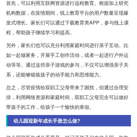
首先，可以利用互联网资源进行远程教育。根据加上研究
机构数据，在疫情期间，线上教育平台的用户数量呈现爆
发式增长。家长们可以通过下载教育类APP，参与线上课
程，帮助孩子继续学习和提高。
另外，家长们也可以充分利用家庭时间进行亲子互动。比
如一起做家务，开展手工创作活动，或者一起进行户外运
动等等。通过这些亲子游戏的参与，不仅可以增强亲子关
系，还能够锻炼孩子的动手能力和思维能力。
总之，尽管疫情给双职工父母带来了困扰，但通过合理安
排，利用网络资源和家庭时间，双职工父母完全可以做好
带孩子的工作，给孩子一个愉快的寒假。
幼儿园迎新年成长手册怎么做?