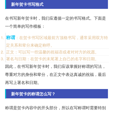
新年贺卡书写格式
在书写新年贺卡时，我们应遵循一定的书写格式。下面是
一个简单的写作模板：
称谓
：在贺卡书写区域最前方顶格书写，通常采用双方特
定关系和辈分来确定称呼。
正文：可以写一些温馨的祝福语或者对对方的祝愿。
署名与日期：在贺卡的末尾署上自己的名字和日期。
因此，在书写新年贺卡时，我们应该掌握好称谓的写法，
尊重对方的身份和辈分，在正文中表达真诚的祝福，最后
再写上署名和日期。
新年贺卡的称谓怎么写？
称谓是贺卡内容中的开头部分，所以在写称谓时需要特别