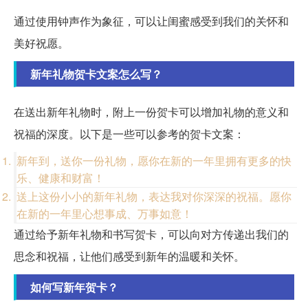
通过使用钟声作为象征，可以让闺蜜感受到我们的关怀和
美好祝愿。
新年礼物贺卡文案怎么写？
在送出新年礼物时，附上一份贺卡可以增加礼物的意义和
祝福的深度。以下是一些可以参考的贺卡文案：
新年到，送你一份礼物，愿你在新的一年里拥有更多的快
乐、健康和财富！
送上这份小小的新年礼物，表达我对你深深的祝福。愿你
在新的一年里心想事成、万事如意！
通过给予新年礼物和书写贺卡，可以向对方传递出我们的
思念和祝福，让他们感受到新年的温暖和关怀。
如何写新年贺卡？