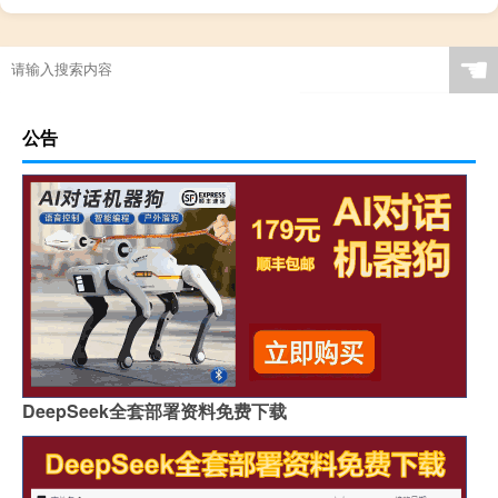
☚
公告
DeepSeek全套部署资料免费下载