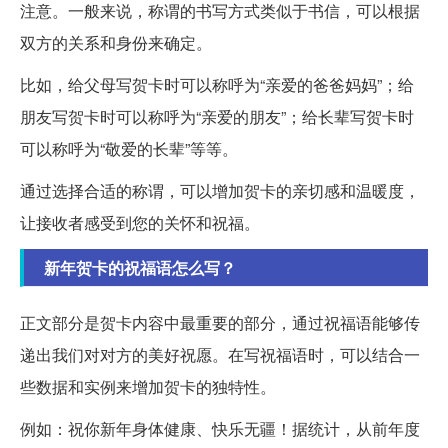
注意。一般来说，称谓的书写方式类似于书信，可以根据
双方的关系和身份来确定。
比如，给父母写贺卡时可以称呼为“亲爱的爸爸妈妈”；给
朋友写贺卡时可以称呼为“亲爱的朋友”；给长辈写贺卡时
可以称呼为“敬爱的长辈”等等。
通过选择合适的称谓，可以增加贺卡的亲切感和温暖度，
让接收者感受到您的关怀和祝福。
新年贺卡的祝福语怎么写？
正文部分是贺卡内容中最重要的部分，通过祝福语能够传
递出我们对对方的美好祝愿。在写祝福语时，可以结合一
些数据和实例来增加贺卡的独特性。
例如：祝你新年身体健康、快乐无疆！据统计，从前年度