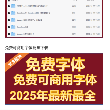
免费可商用字体批量下载