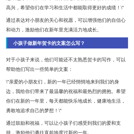
高兴，希望你们在学习和生活中都能取得更好的成绩！\"
通过表达对小朋友的关心和祝愿，可以增强他们的自信心
和动力，激励他们在新年里充满活力地成长。
小孩子做新年贺卡的文案怎么写？
对于小孩子来说，他们可能还不太熟悉贺卡的写作，可以
帮助他们写出一些简单的文案：
\"亲爱的小朋友们，新的一年已经悄悄地来到我们的身
边，我给你们带来了最温馨的祝福和最热烈的拥抱。希望
你们在新的一年里，每天都能快乐地成长，健康地生活，
勇敢地追求自己的梦想！\"
通过鼓励和祝福，可以让小孩子们感受到我们的爱和支
持，激励他们勇往直前地度过新的一年。