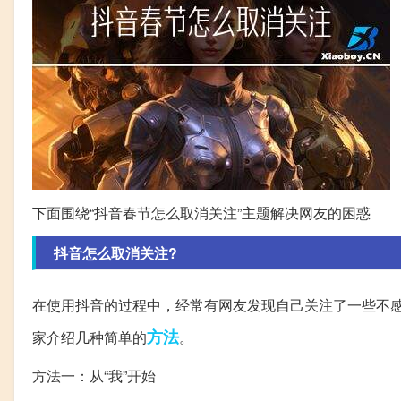
下面围绕“抖音春节怎么取消关注”主题解决网友的困惑
抖音怎么取消关注?
在使用抖音的过程中，经常有网友发现自己关注了一些不
方法
家介绍几种简单的
。
方法一：从“我”开始