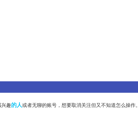
的人
感兴趣
或者无聊的账号，想要取消关注但又不知道怎么操作