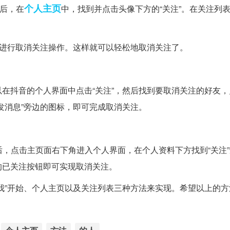
个人主页
然后，在
中，找到并点击头像下方的“关注”。在关注列
，进行取消关注操作。这样就可以轻松地取消关注了。
在抖音的个人界面中点击“关注”，然后找到要取消关注的好友，
发消息”旁边的图标，即可完成取消关注。
后，点击主页面右下角进入个人界面，在个人资料下方找到“关注
的已关注按钮即可实现取消关注。
我”开始、个人主页以及关注列表三种方法来实现。希望以上的方