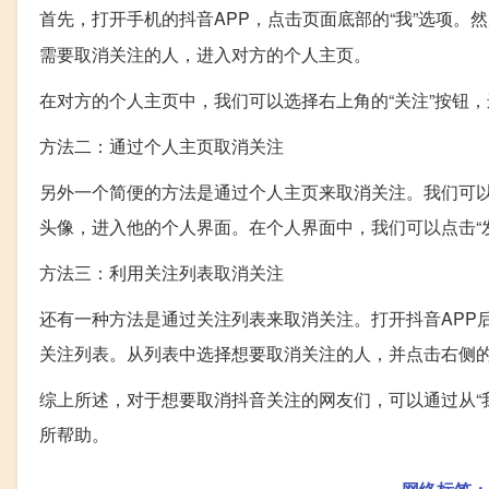
首先，打开手机的抖音APP，点击页面底部的“我”选项。
需要取消关注的人，进入对方的个人主页。
在对方的个人主页中，我们可以选择右上角的“关注”按钮
方法二：通过个人主页取消关注
另外一个简便的方法是通过个人主页来取消关注。我们可以
头像，进入他的个人界面。在个人界面中，我们可以点击“
方法三：利用关注列表取消关注
还有一种方法是通过关注列表来取消关注。打开抖音APP
关注列表。从列表中选择想要取消关注的人，并点击右侧
综上所述，对于想要取消抖音关注的网友们，可以通过从“
所帮助。