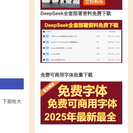
DeepSeek全套部署资料免费下载
免费可商用字体批量下载
。下面给大