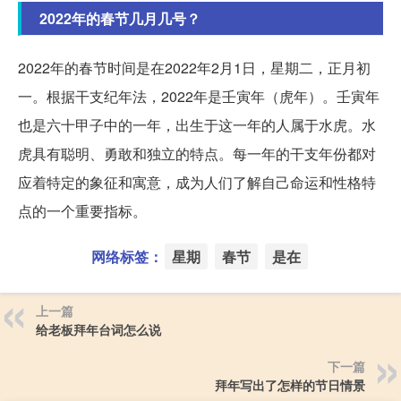
2022年的春节几月几号？
2022年的春节时间是在2022年2月1日，星期二，正月初
一。根据干支纪年法，2022年是壬寅年（虎年）。壬寅年
也是六十甲子中的一年，出生于这一年的人属于水虎。水
虎具有聪明、勇敢和独立的特点。每一年的干支年份都对
应着特定的象征和寓意，成为人们了解自己命运和性格特
点的一个重要指标。
网络标签：
星期
春节
是在
上一篇
给老板拜年台词怎么说
下一篇
拜年写出了怎样的节日情景