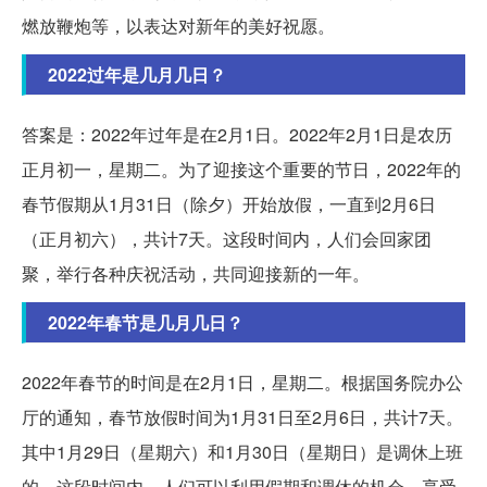
燃放鞭炮等，以表达对新年的美好祝愿。
2022过年是几月几日？
答案是：2022年过年是在2月1日。2022年2月1日是农历
正月初一，星期二。为了迎接这个重要的节日，2022年的
春节假期从1月31日（除夕）开始放假，一直到2月6日
（正月初六），共计7天。这段时间内，人们会回家团
聚，举行各种庆祝活动，共同迎接新的一年。
2022年春节是几月几日？
2022年春节的时间是在2月1日，星期二。根据国务院办公
厅的通知，春节放假时间为1月31日至2月6日，共计7天。
其中1月29日（星期六）和1月30日（星期日）是调休上班
的。这段时间内，人们可以利用假期和调休的机会，享受