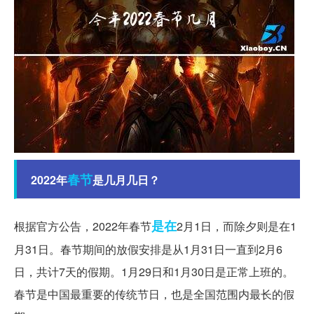
春节
2022年
是几月几日？
是在
根据官方公告，2022年春节
2月1日，而除夕则是在1
月31日。春节期间的放假安排是从1月31日一直到2月6
日，共计7天的假期。1月29日和1月30日是正常上班的。
春节是中国最重要的传统节日，也是全国范围内最长的假