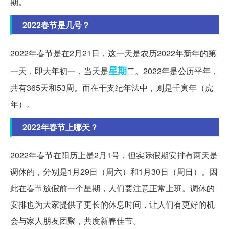
期。
2022春节是几号？
2022年春节是在2月21日，这一天是农历2022年新年的第
星期
一天，即大年初一，当天是
二。2022年是公历平年，
共有365天和53周。而在干支纪年法中，则是壬寅年（虎
年）。
2022年春节上哪天？
2022年春节在阳历上是2月1号，但实际假期安排有两天是
调休的，分别是1月29日（周六）和1月30日（周日）。因
此在春节放假前一个星期，人们要注意正常上班。调休的
安排也为大家提供了更长的休息时间，让人们有更好的机
会与家人朋友团聚，共度新春佳节。