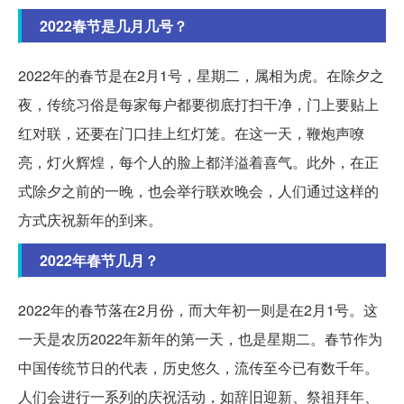
2022春节是几月几号？
2022年的春节是在2月1号，星期二，属相为虎。在除夕之
夜，传统习俗是每家每户都要彻底打扫干净，门上要贴上
红对联，还要在门口挂上红灯笼。在这一天，鞭炮声嘹
亮，灯火辉煌，每个人的脸上都洋溢着喜气。此外，在正
式除夕之前的一晚，也会举行联欢晚会，人们通过这样的
方式庆祝新年的到来。
2022年春节几月？
2022年的春节落在2月份，而大年初一则是在2月1号。这
一天是农历2022年新年的第一天，也是星期二。春节作为
中国传统节日的代表，历史悠久，流传至今已有数千年。
人们会进行一系列的庆祝活动，如辞旧迎新、祭祖拜年、