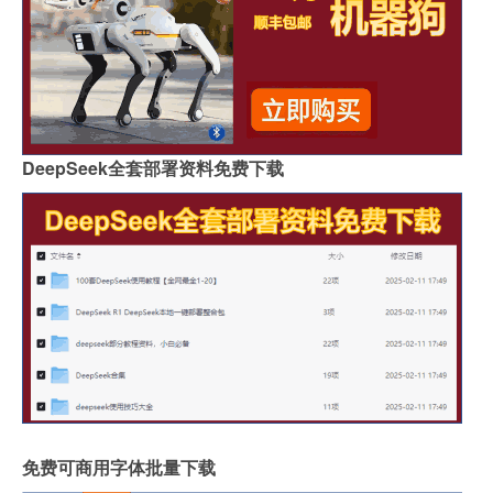
DeepSeek全套部署资料免费下载
免费可商用字体批量下载