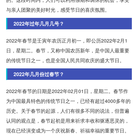
与亲人团聚的美好时光，感受节日的喜庆氛围。
2022年过年几月几号？
2022年春节是壬寅年农历正月初一，即公历2022年2月1
日，星期二。春节，又称中国农历新年，是中国人最重要
的传统节日之一，也是全国人民共同欢庆的盛大节日。
2022年几月份过春节？
2022年春节的日期是2022年02月01日，星期二。春节作
为中国最具特色的传统节日之一，已经有超过4000多年的
历史。关于春节的起源，人们有很多不同的说法，但普遍
认同的观点是，春节起初是用来祈求丰收和驱逐恶灵的，
现在已经演变成为一个庆祝新春、祈福幸福的重要节日。