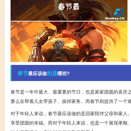
春节
的是
最应该做
哪些?
春节是一年中最大、最重要的节日，也是家家团圆的喜庆
要么在帮着儿女带孩子、操持家务。而春节则提供了一个
对于年轻人来说，春节最应该做的是回家陪伴父母和家人
享受团圆的幸福。而对于年轻人来说，也是一个展现孝顺