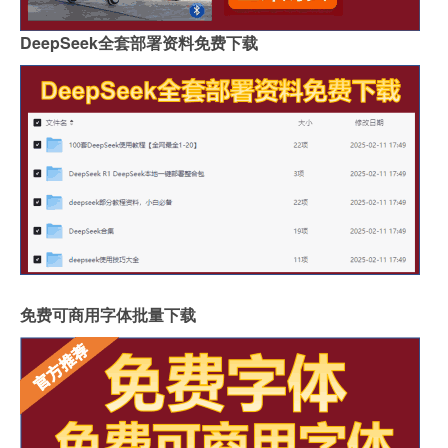
DeepSeek全套部署资料免费下载
免费可商用字体批量下载