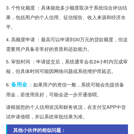
3. 个性化额度 ：具体能批多少额度取决于系统综合评估结
果，包括用户的个人信用、征信报告、收入来源和经济水
平。
4. 高额度申请 ：最高可以申请到30万元的贷款额度，但这
需要用户具备非常好的资质和还款能力。
5. 审批时间 ：申请提交后，系统通常会在24小时内完成审
核，但具体时间可能因网络问题或系统维护而延迟。
备用金
6.
：如果用户的资信一般，系统可能会先提供备
用金，若使用良好，可能会进一步开通借呗。
请根据您的个人信用状况和财务状况，在支付宝APP中尝
试申请借呗，并以系统审批结果为准。
其他小伙伴的相似问题：