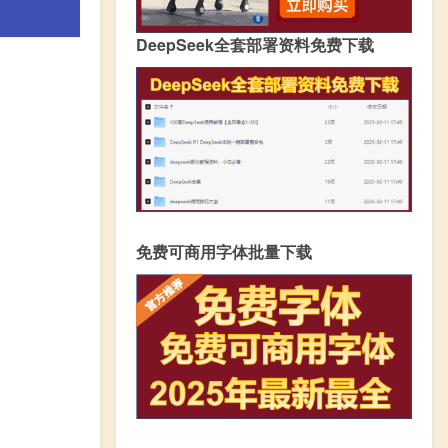
DeepSeek全套部署资料免费下载
免费可商用字体批量下载