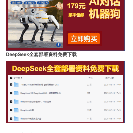
DeepSeek全套部署资料免费下载