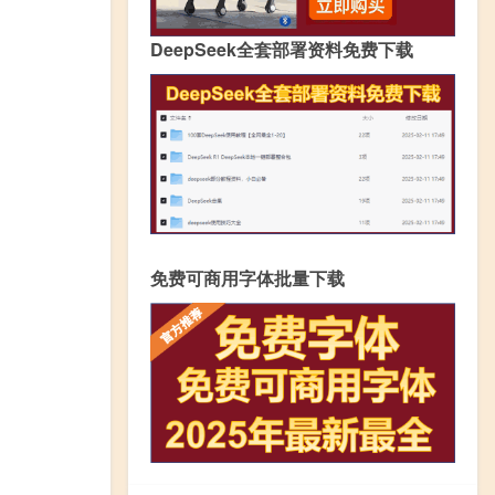
DeepSeek全套部署资料免费下载
免费可商用字体批量下载