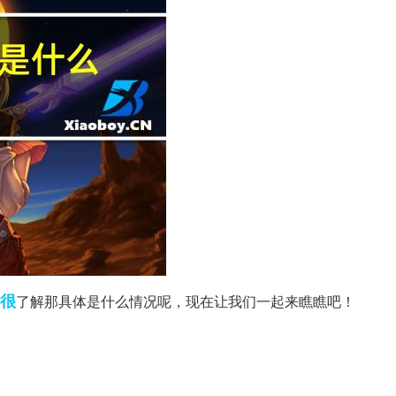
很
了解那具体是什么情况呢，现在让我们一起来瞧瞧吧！