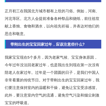
正月初三在我国北方城市都有上坟的习俗。例如，河南、
河北等区。北方人会提前准备各种祭品和烧纸，前往祖坟
献上香烛、食物和酒水，以向祖先祈福，并表达对他们的
思念和敬意。
带刚出生的宝宝回家过年，应该注意些什么?
我家宝宝现在5个多月，因为老家气候、宝宝身体原因，
今年过年没法回老家过年，也是我出生到现在第一次没有
陪老人在家过年。过年是一个团圆的日子，是我们中国人
非常看重的传统节日。对于带刚出生的宝宝回家过年，我
们要注意保持室内的温暖和干燥，避免让宝宝受凉感冒。
此外，要注意室内空气的流通，避免空气污染和烟尘刺激
宝宝的呼吸道。