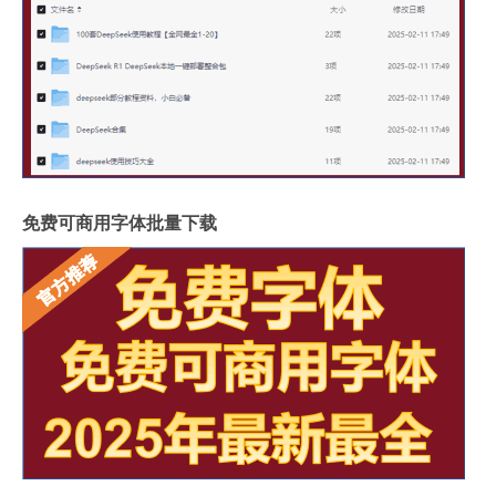
免费可商用字体批量下载