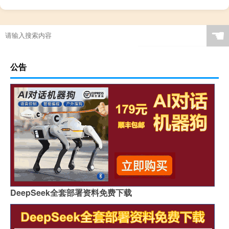
☚
公告
DeepSeek全套部署资料免费下载