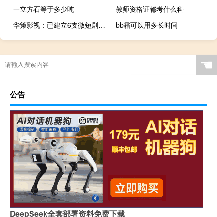
一立方石等于多少吨
教师资格证都考什么科
华策影视：已建立6支微短剧队伍 已有5个短剧项目完成拍摄
bb霜可以用多长时间
☚
公告
DeepSeek全套部署资料免费下载