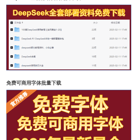
免费可商用字体批量下载