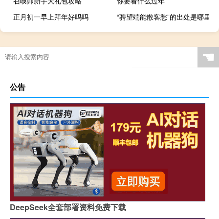
召唤师新手大礼包攻略
你要看什么过年
正月初一早上拜年好吗吗
“骋望端能散客愁”的出处是哪里
☚
公告
DeepSeek全套部署资料免费下载