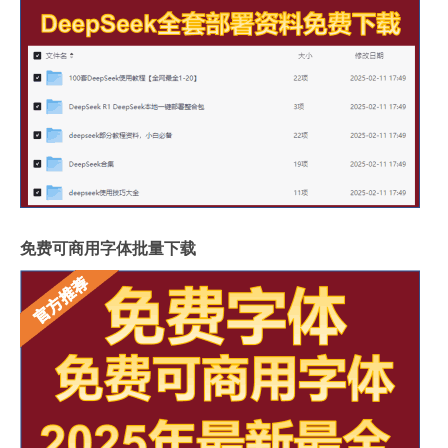
免费可商用字体批量下载