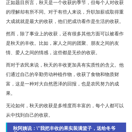
正如题目所言，秋天是一个收获的季节，但每个人对收获
的理解却有所不同。对于有些人来说，升职加薪或取得重
大成就就是最大的收获，他们把成功看作是生活的收获。
然而，除了事业上的收获，还有很多其他方面可以被看作
是秋天的丰收。比如，家人之间的团聚、朋友之间的友
情、爱人之间的情感，这些都是无价的收获。
而对于农民来说，秋天的丰收更加具有实质性的含义。他
们通过自己的辛勤劳动种植作物，收获了食物和物质财
富，这是一种对大自然恩泽的回报，也是农民努力的成
果。
无论如何，秋天的收获是多维度而丰富的，每个人都可以
从中找到自己的收获。
秋阿姨说：\"我把丰收的果实装满篮子，送给冬爷