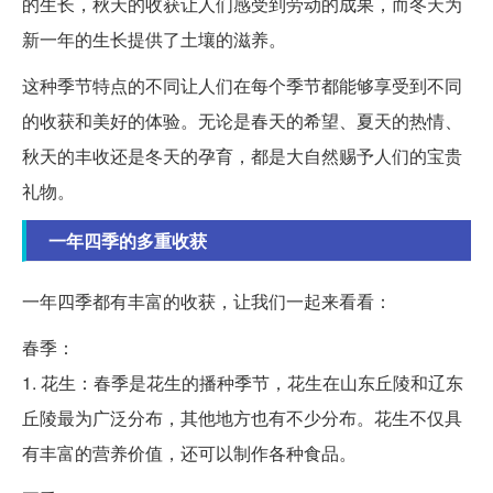
的生长，秋天的收获让人们感受到劳动的成果，而冬天为
新一年的生长提供了土壤的滋养。
这种季节特点的不同让人们在每个季节都能够享受到不同
的收获和美好的体验。无论是春天的希望、夏天的热情、
秋天的丰收还是冬天的孕育，都是大自然赐予人们的宝贵
礼物。
一年四季的多重收获
一年四季都有丰富的收获，让我们一起来看看：
春季：
1. 花生：春季是花生的播种季节，花生在山东丘陵和辽东
丘陵最为广泛分布，其他地方也有不少分布。花生不仅具
有丰富的营养价值，还可以制作各种食品。