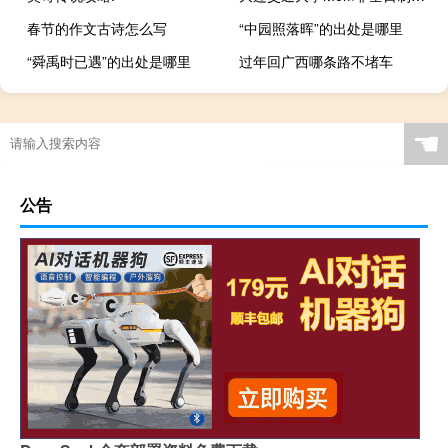
春节的作文古诗怎么写
“中园照落晖”的出处是哪里
“舜禹时已遇”的出处是哪里
过年回广西哪条路不堵车
☚
公告