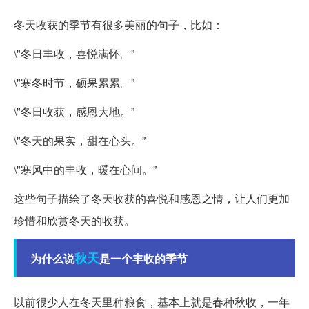
冬天收获的季节有很多美丽的句子，比如：
\"冬日丰收，喜悦满怀。”
\"寒冬时节，硕果累累。”
\"冬日收获，感恩大地。”
\"冬天的果实，甜在心头。”
\"寒风中的丰收，暖在心间。”
这些句子描绘了冬天收获的喜悦和感恩之情，让人们更加
珍惜和欣赏冬天的收获。
秋天
为什么说
是一个丰收的季节
以前很少人在冬天里种粮食，基本上就是春种秋收，一年