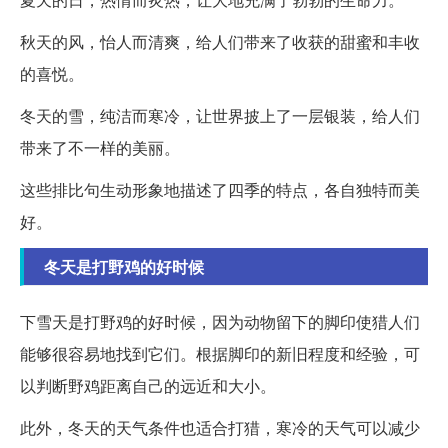
秋天的风，怡人而清爽，给人们带来了收获的甜蜜和丰收
的喜悦。
冬天的雪，纯洁而寒冷，让世界披上了一层银装，给人们
带来了不一样的美丽。
这些排比句生动形象地描述了四季的特点，各自独特而美
好。
冬天是打野鸡的好时候
下雪天是打野鸡的好时候，因为动物留下的脚印使猎人们
能够很容易地找到它们。根据脚印的新旧程度和经验，可
以判断野鸡距离自己的远近和大小。
此外，冬天的天气条件也适合打猎，寒冷的天气可以减少