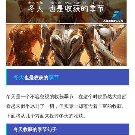
冬天
季节
也是收获的
冬天是一个不容忽视的收获季节，在这个时候虽然大自然
看起来似乎冰封了一切，但实际上却蕴含着丰富的收获。
下面将从几个方面来探讨冬天的收获。
冬天收获的季节句子