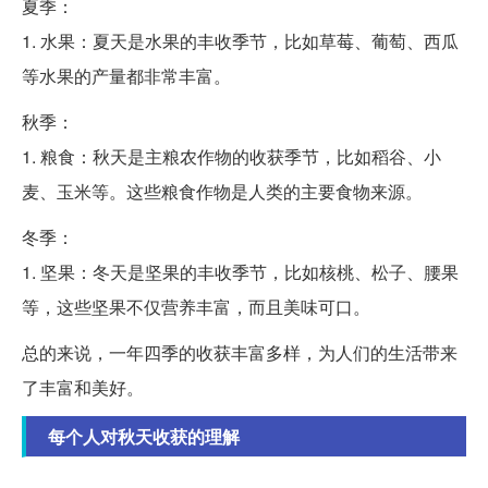
夏季：
1. 水果：夏天是水果的丰收季节，比如草莓、葡萄、西瓜
等水果的产量都非常丰富。
秋季：
1. 粮食：秋天是主粮农作物的收获季节，比如稻谷、小
麦、玉米等。这些粮食作物是人类的主要食物来源。
冬季：
1. 坚果：冬天是坚果的丰收季节，比如核桃、松子、腰果
等，这些坚果不仅营养丰富，而且美味可口。
总的来说，一年四季的收获丰富多样，为人们的生活带来
了丰富和美好。
每个人对秋天收获的理解