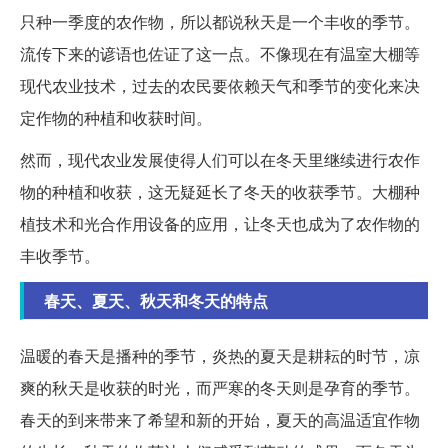
只种一季度的农作物，所以都说秋天是一个丰收的季节。
流传下来的谚语也佐证了这一点。不像现在有温室大棚等
现代农业技术，过去的农民要依赖天气和季节的变化来决
定作物的种植和收获时间。
然而，现代农业发展使得人们可以在冬天里继续进行农作
物的种植和收获，这无疑延长了冬天的收获季节。大棚种
植技术和光合作用设备的应用，让冬天也成为了农作物的
丰收季节。
春天、夏天、秋天和冬天的特点
温暖的春天是播种的季节，炎热的夏天是耕耘的时节，凉
爽的秋天是收获的时光，而严寒的冬天则是孕育的季节。
春天的到来带来了希望和新的开始，夏天的高温适宜作物