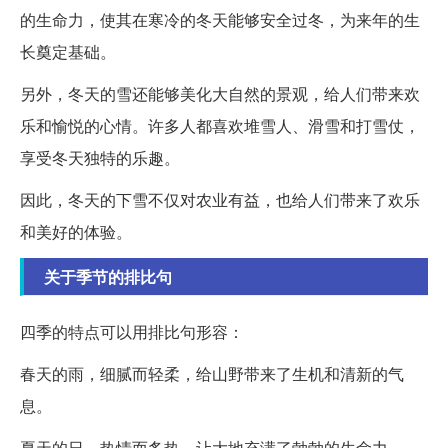
的生命力，使其在寒冷的冬天能够安全过冬，为来年的生
长奠定基础。
另外，冬天的雪还能够美化大自然的景观，给人们带来欢
乐和愉悦的心情。许多人都喜欢堆雪人、滑雪和打雪仗，
享受冬天独特的乐趣。
因此，冬天的下雪不仅对农业有益，也给人们带来了欢乐
和美好的体验。
关于季节的排比句
四季的特点可以用排比句形容：
春天的雨，细腻而轻柔，给山野带来了生机和清新的气
息。
夏天的日，热情而炙热，让大地充满了勃勃的生命力。