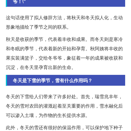
爷！\"
这句话使用了拟人修辞方法，将秋天和冬天拟人化，生动
形象地描绘了季节之间的联系。
秋天是收获的季节，代表着丰收和成果。而冬天则是寒冷
和冬眠的季节，代表着新的开始和孕育。秋阿姨将丰收的
果实装满篮子，交给冬爷爷，象征着一年的成果被收获和
沉淀，在冬天里孕育出新的生命。
冬天是下雪的季节，雪有什么作用吗？
冬天的下雪给人们带来了许多好处。首先，瑞雪兆丰年，
冬天的雪对农田的灌溉起着至关重要的作用，雪水融化后
可以渗入土壤，为作物的生长提供水源。
此外，冬天的雪还有很好的保温作用，可以保护地下种子