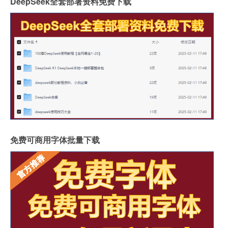
DeepSeek全套部署资料免费下载
免费可商用字体批量下载