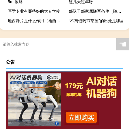
5m 攻略
这几天过年呀
医学专业有哪些好的大专学校
部队干部家属随军条件（随军条件）
地西泮片是什么作用（地西泮片是什么药物）
“不离链药煎茶屋”的出处是哪里
☚
公告