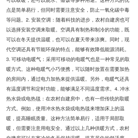
点是简单易行，但同时需要注意安全，防止一氧化碳中毒
等问题。2. 安装空调：随着科技的进步，农村自建房也可
以选择安装空调来取暖。空调具有制热和制冷的功能，既
可以在冬天提供温暖，也可以在夏天带来凉爽。同时，现
代空调还具有节能环保的特点，能够有效降低能源消耗。
3. 可移动电暖气：采用可移动的电暖气也是一种常见的取
暖方式。这种电暖气小巧便携，可以随时放置在需要加热
的房间内，通过电力加热来提供温暖。另外，电暖气还具
有温度调节和定时功能，能够满足不同温度需求。4. 冲水
热水袋或电热毯：在农村自建房中，也有一些传统的取暖
方式。例如，使用冲水热水袋或电热毯来增加床上的温
暖，提高睡眠质量。这种方法简单易行，适用于局部取
暖，但需要注意用电安全。通过以上几种供暖方式，农村
自建房可以在寒冷的冬天保持温暖，提高居住的舒适度。