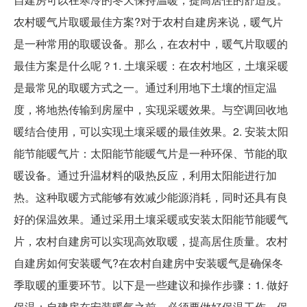
农村暖气片取暖最佳方案?对于农村自建房来说，暖气片
是一种常用的取暖设备。那么，在农村中，暖气片取暖的
最佳方案是什么呢？1. 土壤采暖：在农村地区，土壤采暖
是最常见的取暖方式之一。通过利用地下土壤的恒定温
度，将地热传输到房屋中，实现采暖效果。与空调回收地
暖结合使用，可以实现土壤采暖的最佳效果。2. 安装太阳
能节能暖气片：太阳能节能暖气片是一种环保、节能的取
暖设备。通过升温材料的吸热反应，利用太阳能进行加
热。这种取暖方式能够有效减少能源消耗，同时还具有良
好的保温效果。通过采用土壤采暖或安装太阳能节能暖气
片，农村自建房可以实现高效取暖，提高居住质量。农村
自建房如何安装暖气?在农村自建房中安装暖气是确保冬
季取暖的重要环节。以下是一些建议和操作步骤：1. 做好
保温：自建房在安装暖气之前，必须要做好保温工作。保