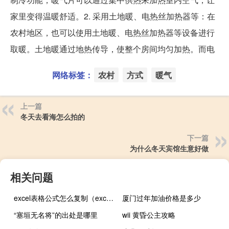
家里变得温暖舒适。2. 采用土地暖、电热丝加热器等：在
农村地区，也可以使用土地暖、电热丝加热器等设备进行
取暖。土地暖通过地热传导，使整个房间均匀加热。而电
网络标签：
农村
方式
暖气
上一篇
冬天去看海怎么拍的
下一篇
为什么冬天宾馆生意好做
相关问题
excel表格公式怎么复制（excel表格公式不计算）
厦门过年加油价格是多少
“塞垣无名将”的出处是哪里
wii 黄昏公主攻略