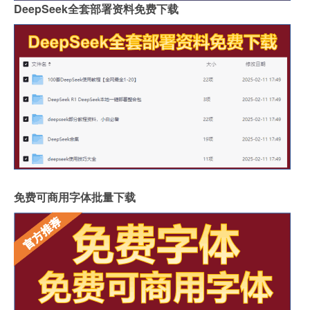
DeepSeek全套部署资料免费下载
免费可商用字体批量下载