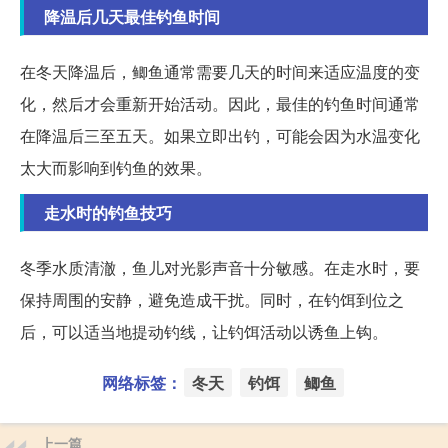
降温后几天最佳钓鱼时间
在冬天降温后，鲫鱼通常需要几天的时间来适应温度的变
化，然后才会重新开始活动。因此，最佳的钓鱼时间通常
在降温后三至五天。如果立即出钓，可能会因为水温变化
太大而影响到钓鱼的效果。
走水时的钓鱼技巧
冬季水质清澈，鱼儿对光影声音十分敏感。在走水时，要
保持周围的安静，避免造成干扰。同时，在钓饵到位之
后，可以适当地提动钓线，让钓饵活动以诱鱼上钩。
网络标签：
冬天
钓饵
鲫鱼
上一篇