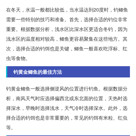
在冬天，水温一般都比较低，当水温达到20度时，钓鲫鱼
需要一些特别的技巧和准备。首先，选择合适的钓位非常
重要。根据数据分析，浅水区比深水区更适合冬钓，因为
浅水区的温度相对较高，鲫鱼更容易聚集在这些地方。其
次，选择合适的钓饵也是关键，鲫鱼一般喜欢吃浮标、红
虫等食物。
钓黄金鲫鱼的最佳方法
钓黄金鲫鱼一般选择侧逆风的位置进行钓鱼。根据数据分
析，南风天气时应选择偏西北或东北面的位置，天热时选
择深水，早晚时选择浅水，天气冷时选择深水。此外，选
择合适的钓饵也是非常重要的，常见的钓饵有米粒、红虫
等。