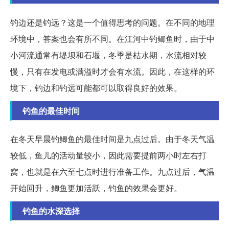
钓边还是钓远？这是一个值得思考的问题。在不同的地理
环境中，答案也会有所不同。在江河中钓鲫鱼时，由于中
小河流通常有堤坝和石堰，冬季是枯水期，水流相对较
慢，只有在发电或满溢时才会有水流。因此，在这样的环
境下，钓边和钓远可能都可以取得良好的效果。
钓鱼的最佳时间
在冬天早晨钓鲫鱼的最佳时间是九点过后。由于冬天气温
较低，鱼儿的活动量较小，因此需要提前两小时左右打
窝，也就是在六至七点时进行准备工作。九点过后，气温
开始回升，鲫鱼更加活跃，钓鱼的效果会更好。
钓鱼的水深选择