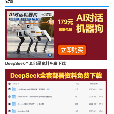
公告
DeepSeek全套部署资料免费下载